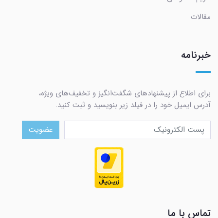
مقالات
خبرنامه
برای اطلاع از پیشنهادهای شگفت‌انگیز و تخفیف‌های ویژه،
آدرس ایمیل خود را در فیلد زیر بنویسید و ثبت کنید.
عضویت
تماس با ما