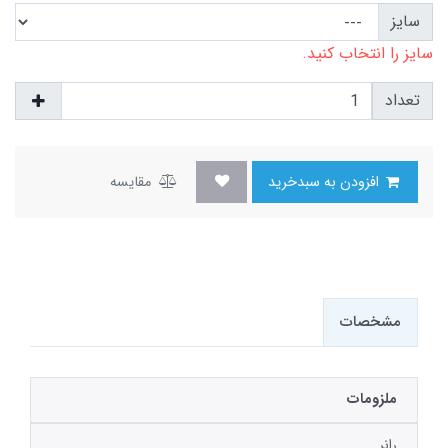
سایز
سایز را انتخاب کنید.
تعداد
افزودن به سبدخرید
مقایسه
مشخصات
ملزومات
رانر