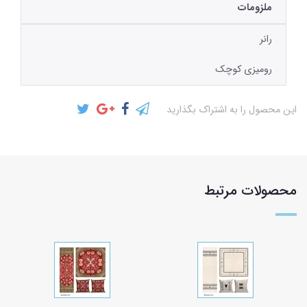
ملزومات
رانر
رومیزی کوچک
این محصول را به اشتراک بگذارید
محصولات مرتبط