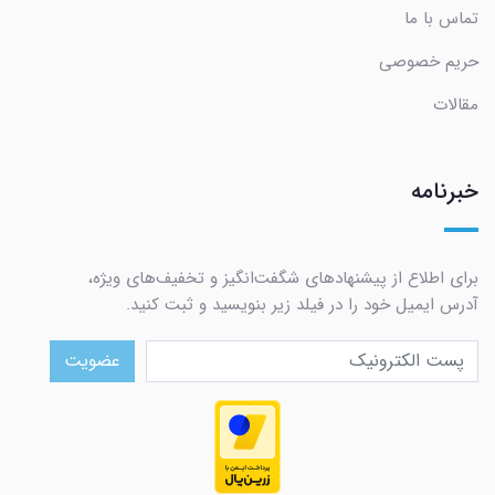
تماس با ما
حریم خصوصی
مقالات
خبرنامه
برای اطلاع از پیشنهادهای شگفت‌انگیز و تخفیف‌های ویژه،
آدرس ایمیل خود را در فیلد زیر بنویسید و ثبت کنید.
عضویت