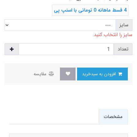
4 قسط ماهانه 0 تومانی با اسنپ ‌پی
سایز
سایز را انتخاب کنید.
تعداد
افزودن به سبدخرید
مقایسه
مشخصات