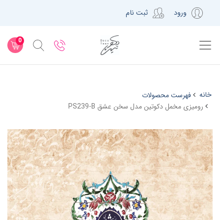
ورود
ثبت نام
0
خانه
فهرست محصولات
رومیزی مخمل دکوتین مدل سخن عشق PS239-B