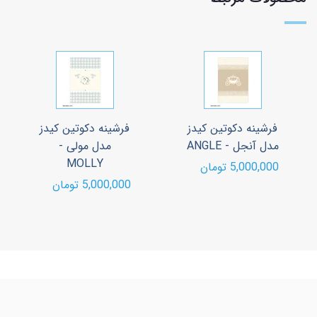
فرشینه دکوتین کیدز
فرشینه دکوتین کیدز
مدل آنجل - ANGLE
مدل مولی -
MOLLY
5,000,000 تومان
5,000,000 تومان