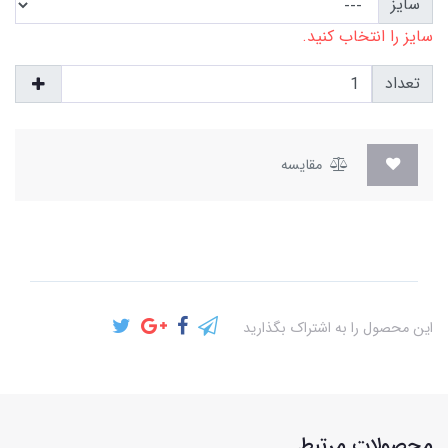
سایز
سایز را انتخاب کنید.
تعداد
مقایسه
این محصول را به اشتراک بگذارید
محصولات مرتبط