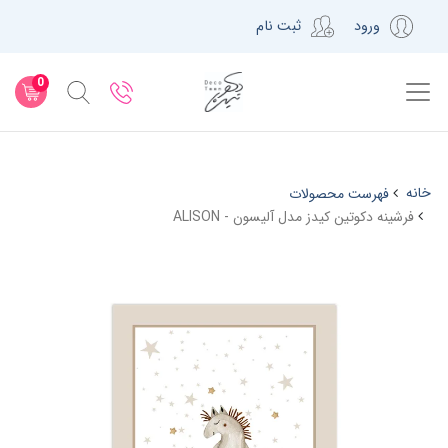
ورود
ثبت نام
0
خانه
فهرست محصولات
فرشینه دکوتین کیدز مدل آلیسون - ALISON