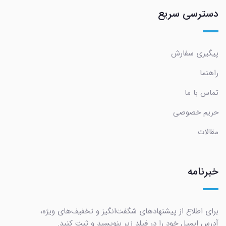
دسترسی سریع
پیگیری سفارش
راهنما
تماس با ما
حریم خصوصی
مقالات
خبرنامه
برای اطلاع از پیشنهادهای شگفت‌انگیز و تخفیف‌های ویژه،
آدرس ایمیل خود را در فیلد زیر بنویسید و ثبت کنید.