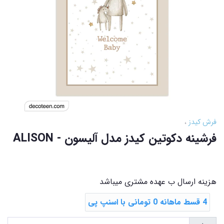
فرش کیدز
فرشینه دکوتین کیدز مدل آلیسون - ALISON
هزینه ارسال ب عهده مشتری میباشد
4 قسط ماهانه 0 تومانی با اسنپ ‌پی