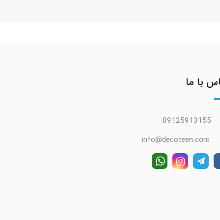
س با ما
09125913155
info@decoteen.com