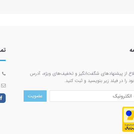
ه
تما
لاع از پیشنهادهای شگفت‌انگیز و تخفیف‌های ویژه، آدرس
د را در فیلد زیر بنویسید و ثبت کنید.
عضویت