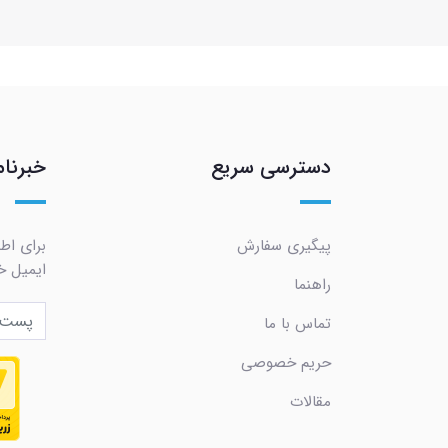
دسترسی سریع
خبرنام
پیگیری سفارش
برای اط
ایمیل خو
راهنما
تماس با ما
حریم خصوصی
مقالات