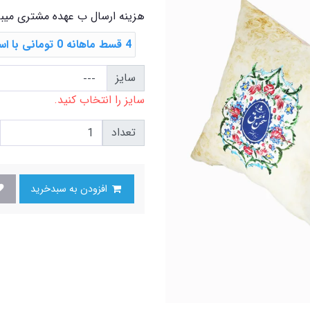
هزینه ارسال ب عهده مشتری میب
4 قسط ماهانه 0 تومانی با اسنپ ‌پی
سایز
سایز را انتخاب کنید.
تعداد
افزودن به سبدخرید