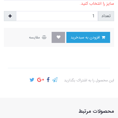
سایز را انتخاب کنید.
تعداد
افزودن به سبدخرید
مقایسه
این محصول را به اشتراک بگذارید
محصولات مرتبط