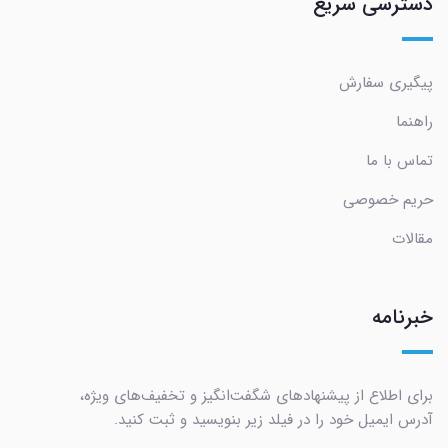
دسترسی سریع
پیگیری سفارش
راهنما
تماس با ما
حریم خصوصی
مقالات
خبرنامه
برای اطلاع از پیشنهادهای شگفت‌انگیز و تخفیف‌های ویژه،
آدرس ایمیل خود را در فیلد زیر بنویسید و ثبت کنید.