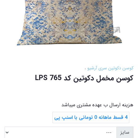
کوسن دکوتین سری آرشیو
کوسن مخمل دکوتین کد LPS 765
هزینه ارسال ب عهده مشتری میباشد
4 قسط ماهانه 0 تومانی با اسنپ ‌پی
سایز