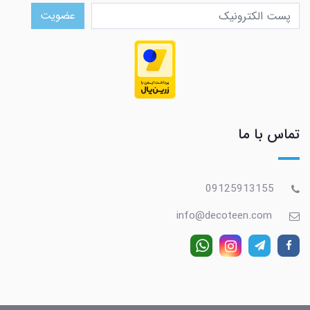
عضویت
تماس با ما
09125913155
info@decoteen.com