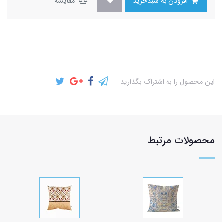
افزودن به سبدخرید
مقایسه
این محصول را به اشتراک بگذارید
محصولات مرتبط