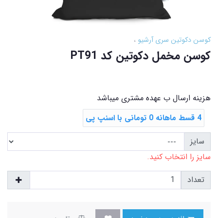
کوسن دکوتین سری آرشیو
کوسن مخمل دکوتین کد PT91
هزینه ارسال ب عهده مشتری میباشد
4 قسط ماهانه 0 تومانی با اسنپ ‌پی
سایز
سایز را انتخاب کنید.
تعداد