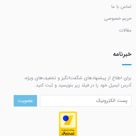
تماس با ما
حریم خصوصی
مقالات
خبرنامه
برای اطلاع از پیشنهادهای شگفت‌انگیز و تخفیف‌های ویژه،
آدرس ایمیل خود را در فیلد زیر بنویسید و ثبت کنید.
عضویت