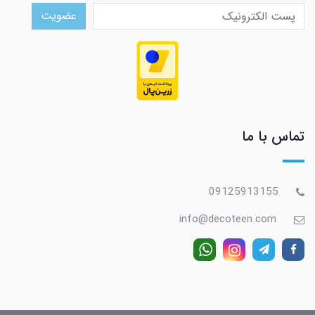
عضویت
تماس با ما
09125913155
info@decoteen.com