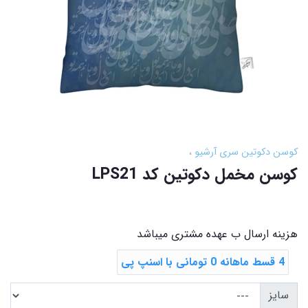
کوسن دکوتین سری آرشیو
کوسن مخمل دکوتین کد LPS21
هزینه ارسال ب عهده مشتری میباشد
4 قسط ماهانه 0 تومانی با اسنپ ‌پی
سایز