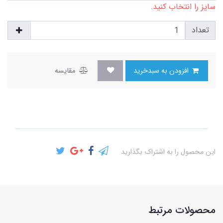
سایز را انتخاب کنید.
تعداد
افزودن به سبدخرید
مقایسه
این محصول را به اشتراک بگذارید
محصولات مرتبط