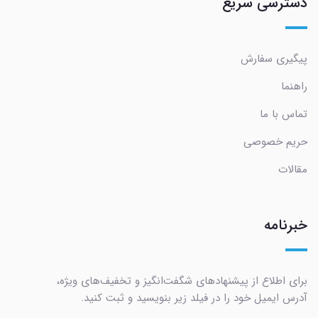
دسترسی سریع
پیگیری سفارش
راهنما
تماس با ما
حریم خصوصی
مقالات
خبرنامه
برای اطلاع از پیشنهادهای شگفت‌انگیز و تخفیف‌های ویژه،
آدرس ایمیل خود را در فیلد زیر بنویسید و ثبت کنید.