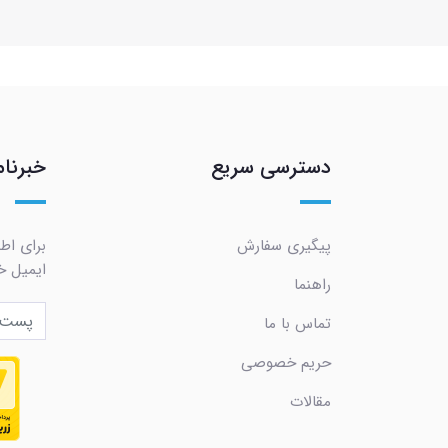
دسترسی سریع
خبرنام
پیگیری سفارش
برای اط
ایمیل خو
راهنما
تماس با ما
حریم خصوصی
مقالات