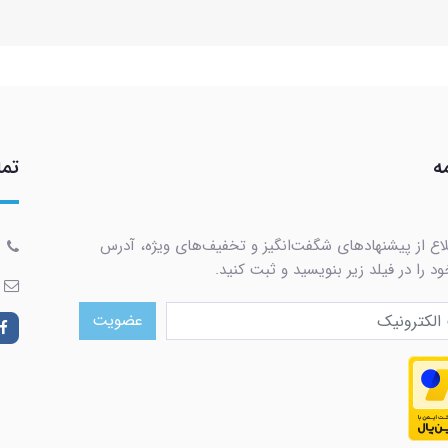
ه
تما
لاع از پیشنهادهای شگفت‌انگیز و تخفیف‌های ویژه، آدرس
د را در فیلد زیر بنویسید و ثبت کنید.
عضویت