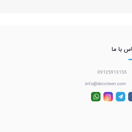
س با ما
09125913155
info@decoteen.com