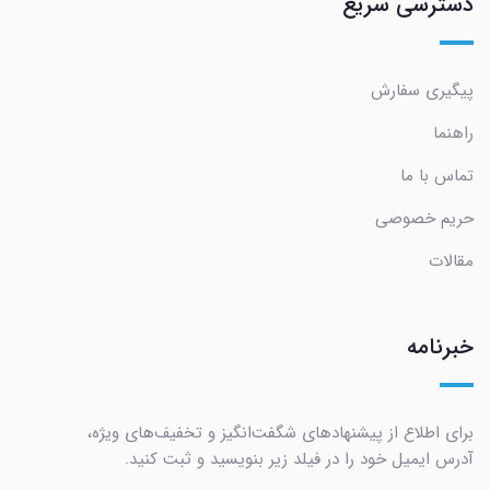
دسترسی سریع
پیگیری سفارش
راهنما
تماس با ما
حریم خصوصی
مقالات
خبرنامه
برای اطلاع از پیشنهادهای شگفت‌انگیز و تخفیف‌های ویژه،
آدرس ایمیل خود را در فیلد زیر بنویسید و ثبت کنید.