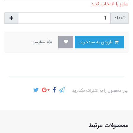
سایز را انتخاب کنید.
تعداد
افزودن به سبدخرید
مقایسه
این محصول را به اشتراک بگذارید
محصولات مرتبط