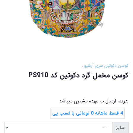
کوسن دکوتین سری آرشیو
کوسن مخمل گرد دکوتین کد PS910
هزینه ارسال ب عهده مشتری میباشد
4 قسط ماهانه 0 تومانی با اسنپ ‌پی
سایز