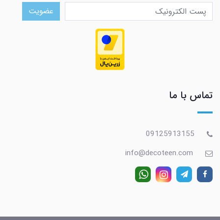
عضویت
تماس با ما
09125913155
info@decoteen.com