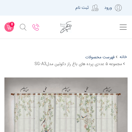
ورود
ثبت نام
0
خانه
فهرست محصولات
مجموعه ۵ عددی پرده های باغ راز دکوتین مدلSG-A3