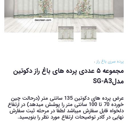
پرده سری باغ راز
مجموعه ۵ عددی پرده های باغ راز دکوتین
مدلSG-A3
عرض پرده های دکوتین 135 سانتی متر (درحالت چین
خورده 70 تا 100 سانتی متر را پوشش میدهد) در ارتفاع
دلخواه قابل سفارش میباشد لطفا در مرحله ثبت سفارش
نهایی در کادر توضیحات ارتفاع مورد نظر را بنویسید.