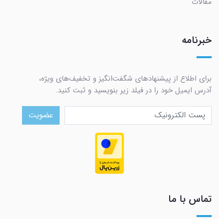
مقالات
خبرنامه
برای اطلاع از پیشنهادهای شگفت‌انگیز و تخفیف‌های ویژه،
آدرس ایمیل خود را در فیلد زیر بنویسید و ثبت کنید.
عضویت
تماس با ما