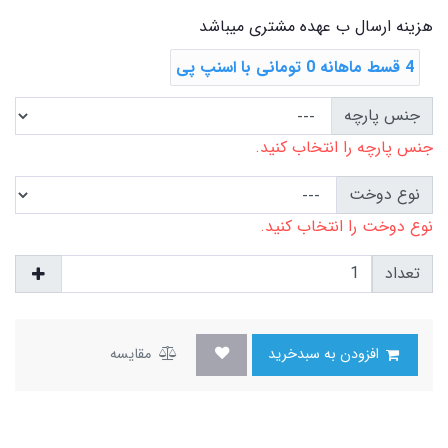
هزینه ارسال ب عهده مشتری میباشد
4 قسط ماهانه 0 تومانی با اسنپ ‌پی
جنس پارچه
جنس پارچه را انتخاب کنید.
نوع دوخت
نوع دوخت را انتخاب کنید.
تعداد
افزودن به سبدخرید
مقایسه