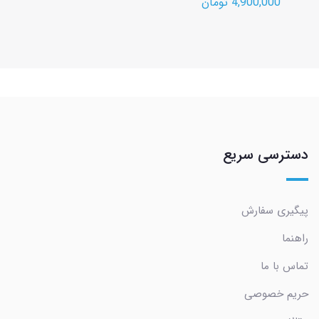
4,900,000 تومان
دسترسی سریع
پیگیری سفارش
راهنما
تماس با ما
حریم خصوصی