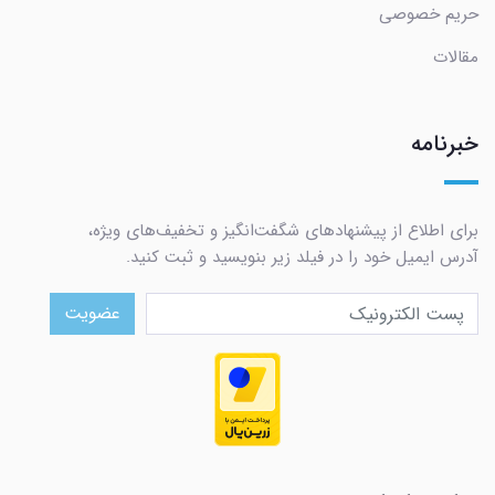
حریم خصوصی
مقالات
خبرنامه
برای اطلاع از پیشنهادهای شگفت‌انگیز و تخفیف‌های ویژه،
آدرس ایمیل خود را در فیلد زیر بنویسید و ثبت کنید.
عضویت