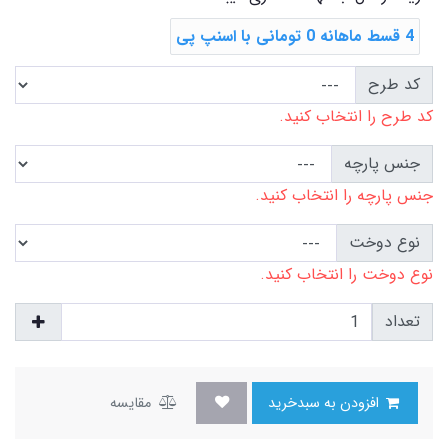
4 قسط ماهانه 0 تومانی با اسنپ ‌پی
کد طرح
کد طرح را انتخاب کنید.
جنس پارچه
جنس پارچه را انتخاب کنید.
نوع دوخت
نوع دوخت را انتخاب کنید.
تعداد
افزودن به سبدخرید
مقایسه