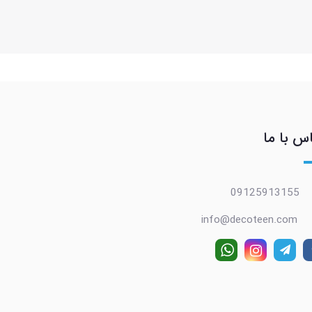
س با ما
09125913155
info@decoteen.com