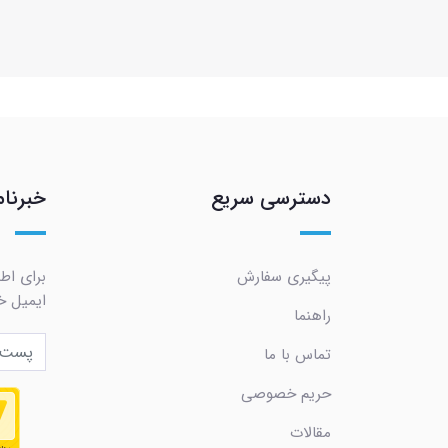
دسترسی سریع
خبرنام
پیگیری سفارش
برای اط
ایمیل خو
راهنما
تماس با ما
حریم خصوصی
مقالات