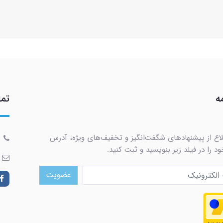
ه
تما
لاع از پیشنهادهای شگفت‌انگیز و تخفیف‌های ویژه، آدرس
د را در فیلد زیر بنویسید و ثبت کنید.
عضویت