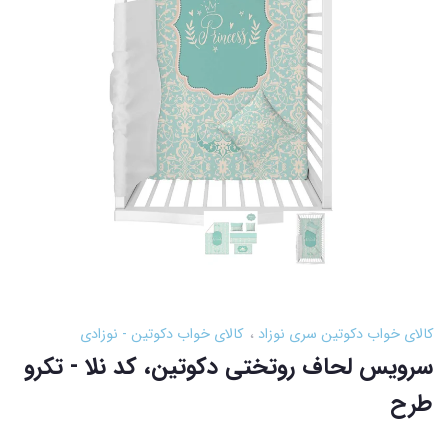
کالای خواب دکوتین سری نوزاد
کالای خواب دکوتین - نوزادی
سرویس لحاف روتختی دکوتین، کد نلا - تکرو
طرح