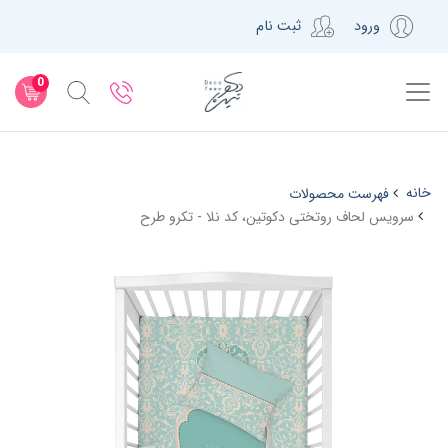
ورود
ثبت نام
0
خانه
فهرست محصولات
سرویس لحاف روتختی دکوتین، کد نلا - تکرو طرح