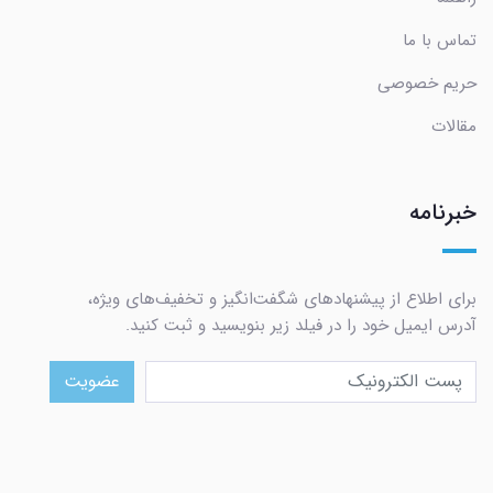
تماس با ما
حریم خصوصی
مقالات
خبرنامه
برای اطلاع از پیشنهادهای شگفت‌انگیز و تخفیف‌های ویژه،
آدرس ایمیل خود را در فیلد زیر بنویسید و ثبت کنید.
عضویت