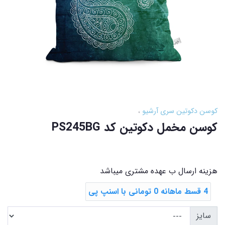
کوسن دکوتین سری آرشیو
کوسن مخمل دکوتین کد PS245BG
هزینه ارسال ب عهده مشتری میباشد
4 قسط ماهانه 0 تومانی با اسنپ ‌پی
سایز