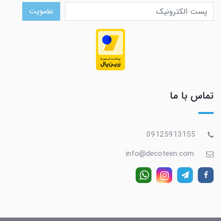
عضویت
تماس با ما
09125913155
info@decoteen.com