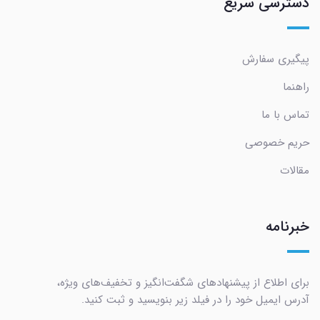
دسترسی سریع
پیگیری سفارش
راهنما
تماس با ما
حریم خصوصی
مقالات
خبرنامه
برای اطلاع از پیشنهادهای شگفت‌انگیز و تخفیف‌های ویژه،
آدرس ایمیل خود را در فیلد زیر بنویسید و ثبت کنید.