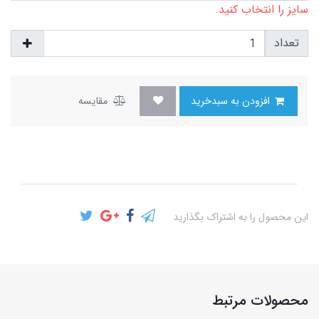
سایز را انتخاب کنید.
تعداد
افزودن به سبدخرید
مقایسه
این محصول را به اشتراک بگذارید
محصولات مرتبط