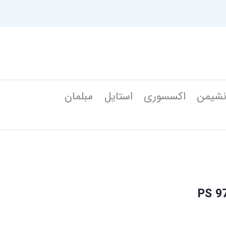
شیمن
اکسسوری
استایل
مبلمان