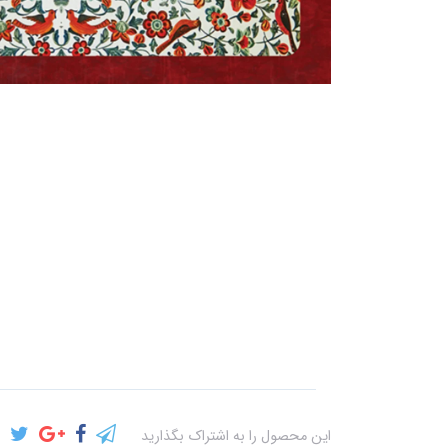
این محصول را به اشتراک بگذارید