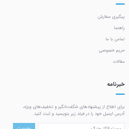
پیگیری سفارش
راهنما
تماس با ما
حریم خصوصی
مقالات
خبرنامه
برای اطلاع از پیشنهادهای شگفت‌انگیز و تخفیف‌های ویژه،
آدرس ایمیل خود را در فیلد زیر بنویسید و ثبت کنید.
عضویت