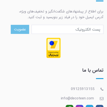
برای اطلاع از پیشنهادهای شگفت‌انگیز و تخفیف‌های ویژه،
آدرس ایمیل خود را در فیلد زیر بنویسید و ثبت کنید.
عضویت
تماس با ما
09125913155
info@decoteen.com