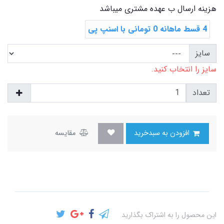
هزینه ارسال ب عهده مشتری میباشد
4 قسط ماهانه 0 تومانی با اسنپ ‌پی
سایز
سایز را انتخاب کنید.
تعداد
افزودن به سبدخرید
مقایسه
این محصول را به اشتراک بگذارید