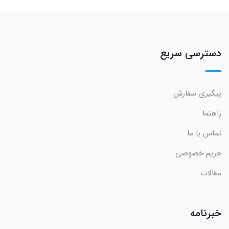
دسترسی سریع
پیگیری سفارش
راهنما
تماس با ما
حریم خصوصی
مقالات
خبرنامه