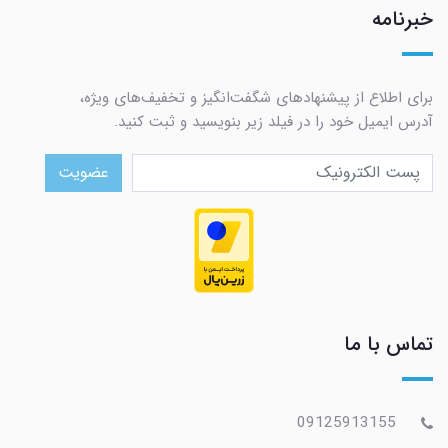
خبرنامه
برای اطلاع از پیشنهادهای شگفت‌انگیز و تخفیف‌های ویژه،
آدرس ایمیل خود را در فیلد زیر بنویسید و ثبت کنید.
عضویت
تماس با ما
09125913155