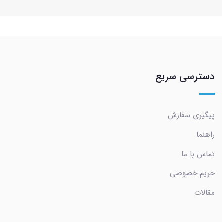
دسترسی سریع
پیگیری سفارش
راهنما
تماس با ما
حریم خصوصی
مقالات