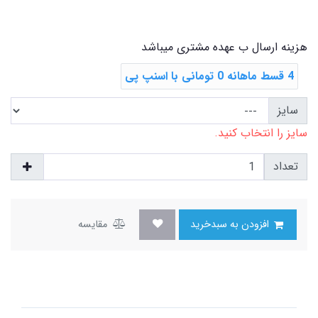
هزینه ارسال ب عهده مشتری میباشد
4 قسط ماهانه 0 تومانی با اسنپ ‌پی
سایز
سایز را انتخاب کنید.
تعداد
افزودن به سبدخرید
مقایسه