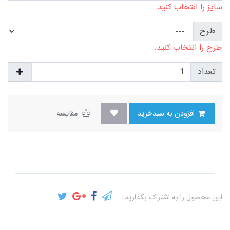
سایز را انتخاب کنید.
طرح
طرح را انتخاب کنید.
تعداد
افزودن به سبدخرید
مقایسه
این محصول را به اشتراک بگذارید