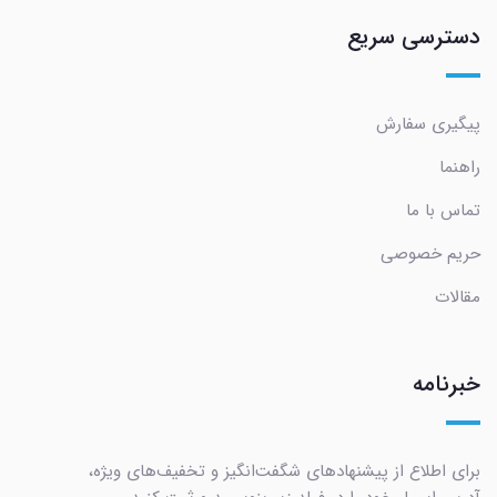
دسترسی سریع
پیگیری سفارش
راهنما
تماس با ما
حریم خصوصی
مقالات
خبرنامه
برای اطلاع از پیشنهادهای شگفت‌انگیز و تخفیف‌های ویژه،