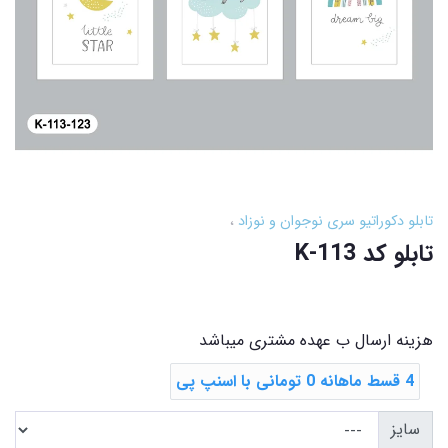
تابلو دکوراتیو سری نوجوان و نوزاد
تابلو کد K-113
هزینه ارسال ب عهده مشتری میباشد
4 قسط ماهانه 0 تومانی با اسنپ ‌پی
سایز