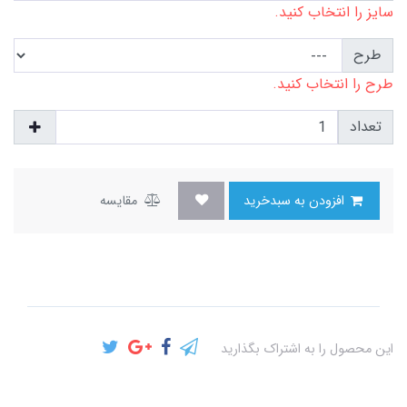
سایز را انتخاب کنید.
طرح
طرح را انتخاب کنید.
تعداد
افزودن به سبدخرید
مقایسه
این محصول را به اشتراک بگذارید