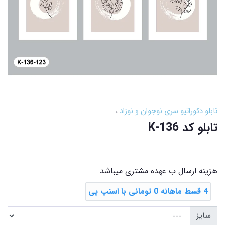
تابلو دکوراتیو سری نوجوان و نوزاد
تابلو کد K-136
هزینه ارسال ب عهده مشتری میباشد
4 قسط ماهانه 0 تومانی با اسنپ ‌پی
سایز