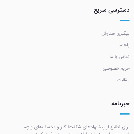
دسترسی سریع
پیگیری سفارش
راهنما
تماس با ما
حریم خصوصی
مقالات
خبرنامه
برای اطلاع از پیشنهادهای شگفت‌انگیز و تخفیف‌های ویژه،