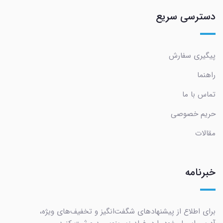
دسترسی سریع
پیگیری سفارش
راهنما
تماس با ما
حریم خصوصی
مقالات
خبرنامه
برای اطلاع از پیشنهادهای شگفت‌انگیز و تخفیف‌های ویژه،