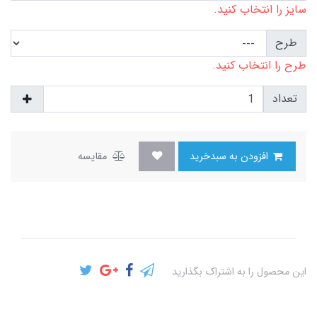
سایز را انتخاب کنید.
طرح
طرح را انتخاب کنید.
تعداد
افزودن به سبدخرید
مقایسه
این محصول را به اشتراک بگذارید