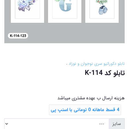
تابلو دکوراتیو سری نوجوان و نوزاد
تابلو کد K-114
هزینه ارسال ب عهده مشتری میباشد
4 قسط ماهانه 0 تومانی با اسنپ ‌پی
سایز