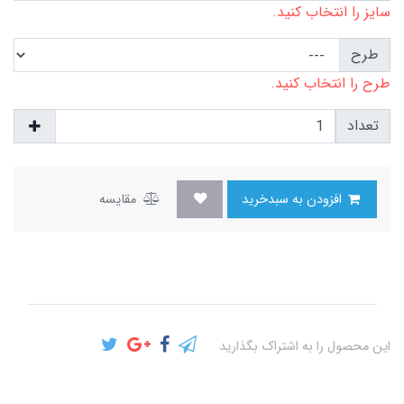
سایز را انتخاب کنید.
طرح
طرح را انتخاب کنید.
تعداد
افزودن به سبدخرید
مقایسه
این محصول را به اشتراک بگذارید