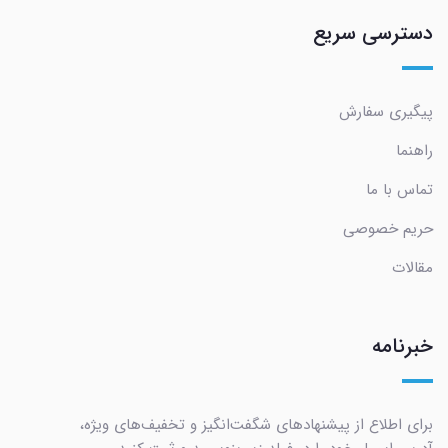
دسترسی سریع
پیگیری سفارش
راهنما
تماس با ما
حریم خصوصی
مقالات
خبرنامه
برای اطلاع از پیشنهادهای شگفت‌انگیز و تخفیف‌های ویژه،