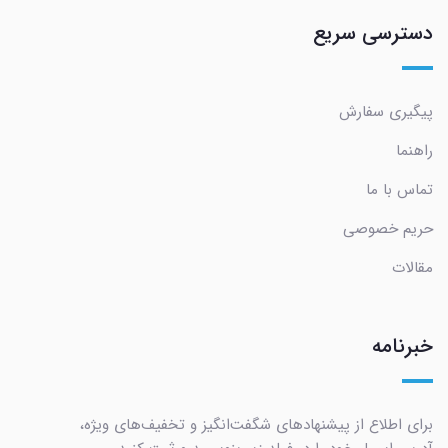
دسترسی سریع
پیگیری سفارش
راهنما
تماس با ما
حریم خصوصی
مقالات
خبرنامه
برای اطلاع از پیشنهادهای شگفت‌انگیز و تخفیف‌های ویژه،