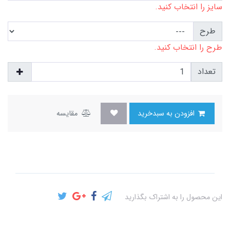
سایز را انتخاب کنید.
طرح
طرح را انتخاب کنید.
تعداد
افزودن به سبدخرید
مقایسه
این محصول را به اشتراک بگذارید