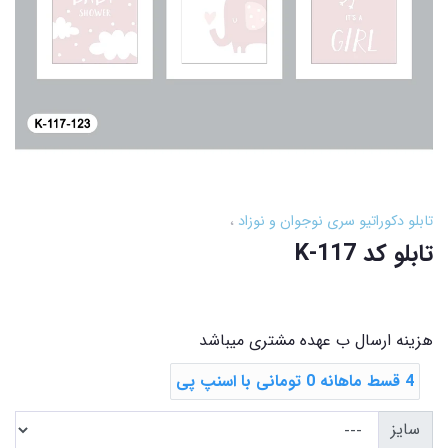
تابلو دکوراتیو سری نوجوان و نوزاد
تابلو کد K-117
هزینه ارسال ب عهده مشتری میباشد
4 قسط ماهانه 0 تومانی با اسنپ ‌پی
سایز