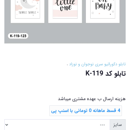
تابلو دکوراتیو سری نوجوان و نوزاد
تابلو کد K-119
هزینه ارسال ب عهده مشتری میباشد
4 قسط ماهانه 0 تومانی با اسنپ ‌پی
سایز