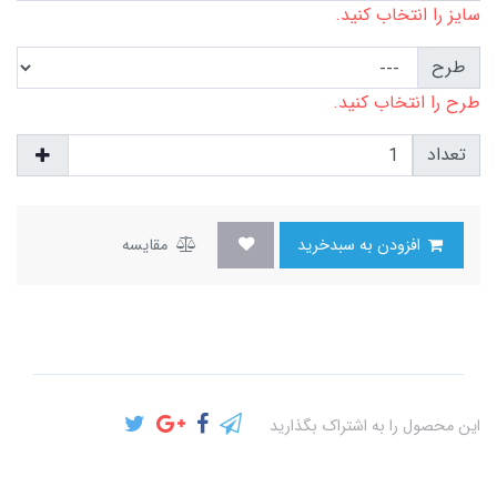
سایز را انتخاب کنید.
طرح
طرح را انتخاب کنید.
تعداد
افزودن به سبدخرید
مقایسه
این محصول را به اشتراک بگذارید