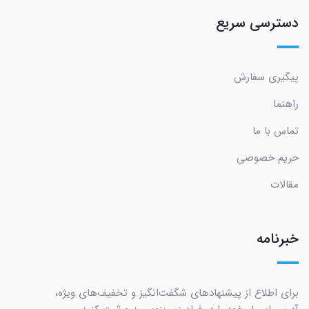
دسترسی سریع
پیگیری سفارش
راهنما
تماس با ما
حریم خصوصی
مقالات
خبرنامه
برای اطلاع از پیشنهادهای شگفت‌انگیز و تخفیف‌های ویژه،