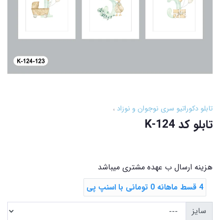
تابلو دکوراتیو سری نوجوان و نوزاد
تابلو کد K-124
هزینه ارسال ب عهده مشتری میباشد
4 قسط ماهانه 0 تومانی با اسنپ ‌پی
سایز