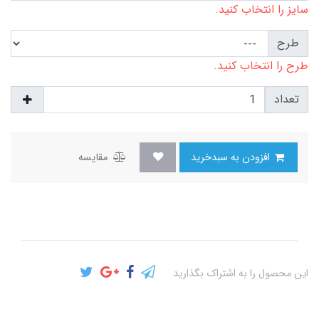
سایز را انتخاب کنید.
طرح
طرح را انتخاب کنید.
تعداد
افزودن به سبدخرید
مقایسه
این محصول را به اشتراک بگذارید