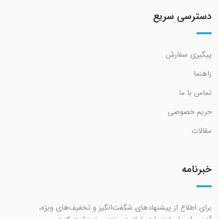
دسترسی سریع
پیگیری سفارش
راهنما
تماس با ما
حریم خصوصی
مقالات
خبرنامه
برای اطلاع از پیشنهادهای شگفت‌انگیز و تخفیف‌های ویژه،