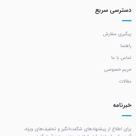
دسترسی سریع
پیگیری سفارش
راهنما
تماس با ما
حریم خصوصی
مقالات
خبرنامه
برای اطلاع از پیشنهادهای شگفت‌انگیز و تخفیف‌های ویژه،