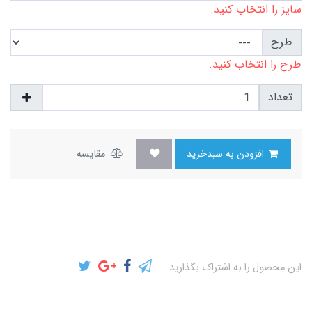
سایز را انتخاب کنید.
طرح
طرح را انتخاب کنید.
تعداد
افزودن به سبدخرید
مقایسه
این محصول را به اشتراک بگذارید