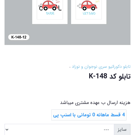
تابلو دکوراتیو سری نوجوان و نوزاد
تابلو کد K-148
هزینه ارسال ب عهده مشتری میباشد
4 قسط ماهانه 0 تومانی با اسنپ ‌پی
سایز