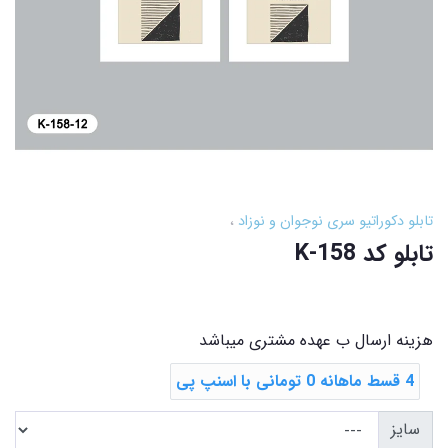
تابلو دکوراتیو سری نوجوان و نوزاد
تابلو کد K-158
هزینه ارسال ب عهده مشتری میباشد
4 قسط ماهانه 0 تومانی با اسنپ ‌پی
سایز