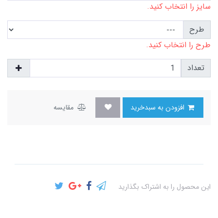
سایز را انتخاب کنید.
طرح
طرح را انتخاب کنید.
تعداد
افزودن به سبدخرید
مقایسه
این محصول را به اشتراک بگذارید