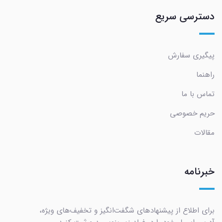
دسترسی سریع
پیگیری سفارش
راهنما
تماس با ما
حریم خصوصی
مقالات
خبرنامه
برای اطلاع از پیشنهادهای شگفت‌انگیز و تخفیف‌های ویژه،