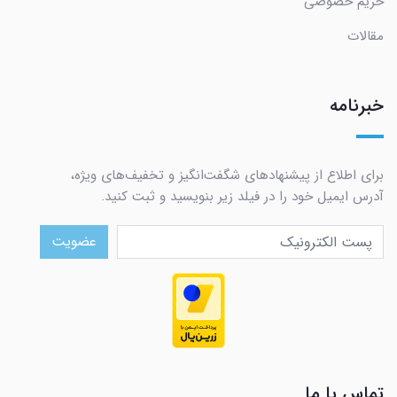
حریم خصوصی
مقالات
خبرنامه
برای اطلاع از پیشنهادهای شگفت‌انگیز و تخفیف‌های ویژه،
آدرس ایمیل خود را در فیلد زیر بنویسید و ثبت کنید.
عضویت
تماس با ما