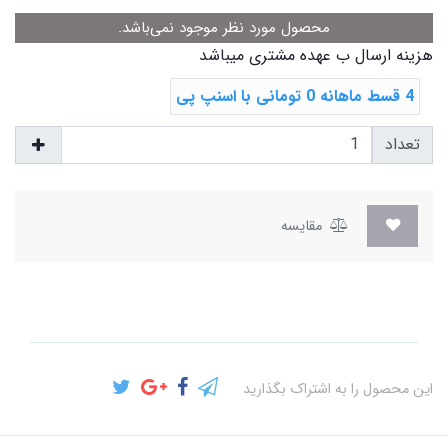
محصول مورد نظر موجود نمی‌باشد.
هزینه ارسال ب عهده مشتری میباشد
4 قسط ماهانه 0 تومانی با اسنپ ‌پی
تعداد
مقایسه
این محصول را به اشتراک بگذارید