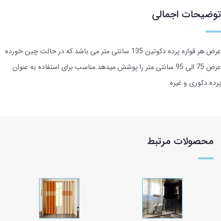
توضیحات اجمالی
عرض هر قواره پرده دکوتین 135 سانتی متر می باشد که در حالت چین خورده
عرض 75 الی 95 سانتی متر را پوشش میدهد.مناسب برای استفاده به عنوان
پرده دکوری و غیره
محصولات مرتبط