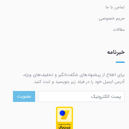
تماس با ما
حریم خصوصی
مقالات
خبرنامه
برای اطلاع از پیشنهادهای شگفت‌انگیز و تخفیف‌های ویژه،
آدرس ایمیل خود را در فیلد زیر بنویسید و ثبت کنید.
عضویت