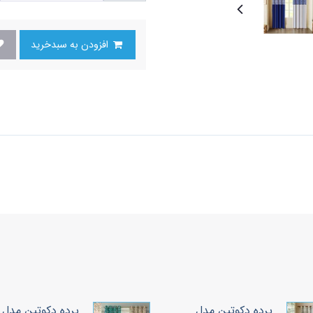
افزودن به سبدخرید
پرده دکوتین مدل
پرده دکوتین مدل