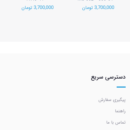
3,700,000 تومان
3,700,000 تومان
دسترسی سریع
پیگیری سفارش
راهنما
تماس با ما