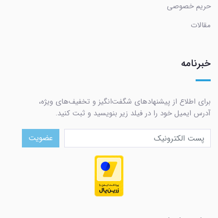
حریم خصوصی
مقالات
خبرنامه
برای اطلاع از پیشنهادهای شگفت‌انگیز و تخفیف‌های ویژه،
آدرس ایمیل خود را در فیلد زیر بنویسید و ثبت کنید.
عضویت