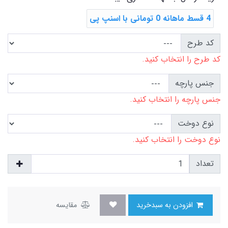
4 قسط ماهانه 0 تومانی با اسنپ ‌پی
کد طرح
کد طرح را انتخاب کنید.
جنس پارچه
جنس پارچه را انتخاب کنید.
نوع دوخت
نوع دوخت را انتخاب کنید.
تعداد
افزودن به سبدخرید
مقایسه