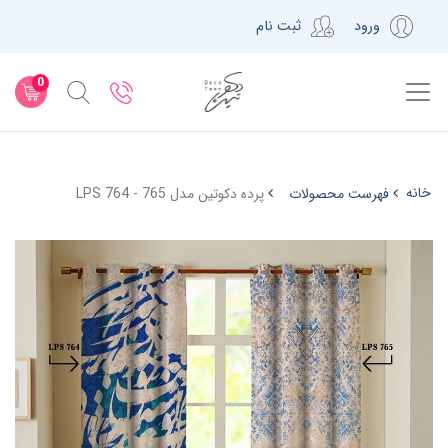
ورود
ثبت نام
0
خانه
فهرست محصولات
پرده دکوتین مدل LPS 764 - 765