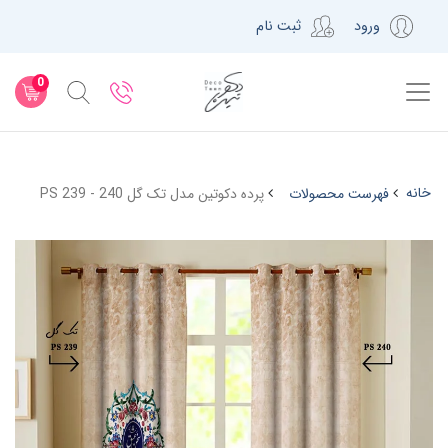
ورود
ثبت نام
0
خانه
فهرست محصولات
پرده دکوتین مدل تک گل PS 239 - 240