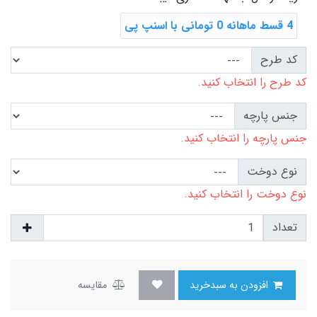
4 قسط ماهانه 0 تومانی با اسنپ ‌پی
کد طرح
کد طرح را انتخاب کنید.
جنس پارچه
جنس پارچه را انتخاب کنید.
نوع دوخت
نوع دوخت را انتخاب کنید.
تعداد
افزودن به سبدخرید
مقایسه