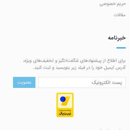
حریم خصوصی
مقالات
خبرنامه
برای اطلاع از پیشنهادهای شگفت‌انگیز و تخفیف‌های ویژه،
آدرس ایمیل خود را در فیلد زیر بنویسید و ثبت کنید.
عضویت