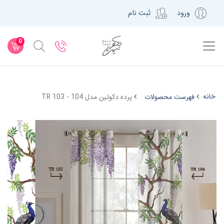
ورود
ثبت نام
0
خانه
فهرست محصولات
پرده دکوتین مدل TR 103 - 104