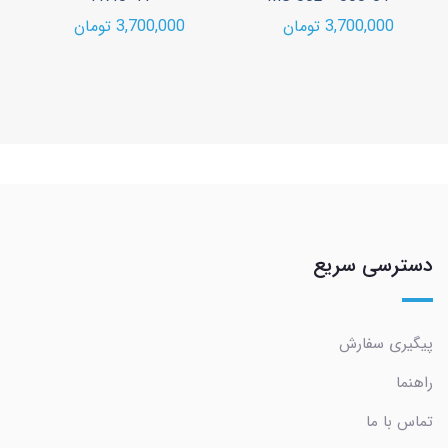
3,700,000 تومان
3,700,000 تومان
دسترسی سریع
پیگیری سفارش
راهنما
تماس با ما