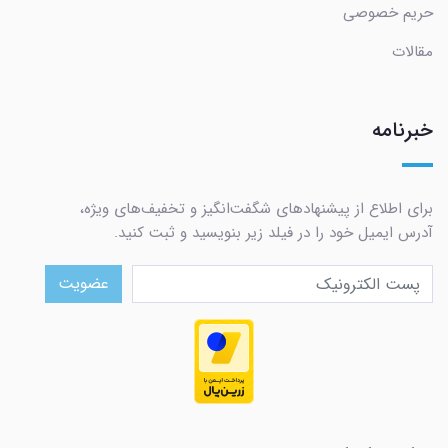
حریم خصوصی
مقالات
خبرنامه
برای اطلاع از پیشنهادهای شگفت‌انگیز و تخفیف‌های ویژه،
آدرس ایمیل خود را در فیلد زیر بنویسید و ثبت کنید.
عضویت