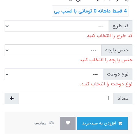
4 قسط ماهانه 0 تومانی با اسنپ ‌پی
کد طرح
کد طرح را انتخاب کنید.
جنس پارچه
جنس پارچه را انتخاب کنید.
نوع دوخت
نوع دوخت را انتخاب کنید.
تعداد
افزودن به سبدخرید
مقایسه