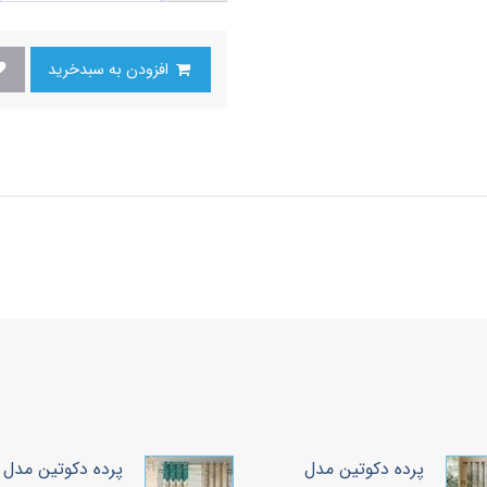
افزودن به سبدخرید
پرده دکوتین مدل
پرده دکوتین مدل