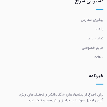
دسترسی سریع
پیگیری سفارش
راهنما
تماس با ما
حریم خصوصی
مقالات
خبرنامه
برای اطلاع از پیشنهادهای شگفت‌انگیز و تخفیف‌های ویژه،
آدرس ایمیل خود را در فیلد زیر بنویسید و ثبت کنید.