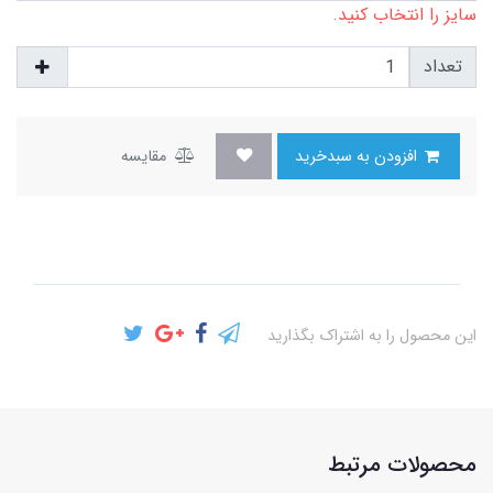
سایز را انتخاب کنید.
تعداد
افزودن به سبدخرید
مقایسه
این محصول را به اشتراک بگذارید
محصولات مرتبط