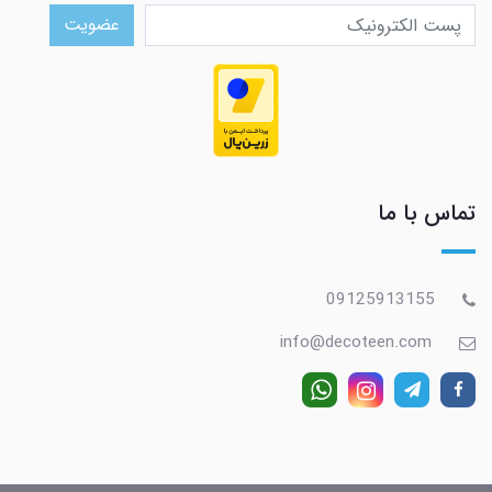
عضویت
تماس با ما
09125913155
info@decoteen.com