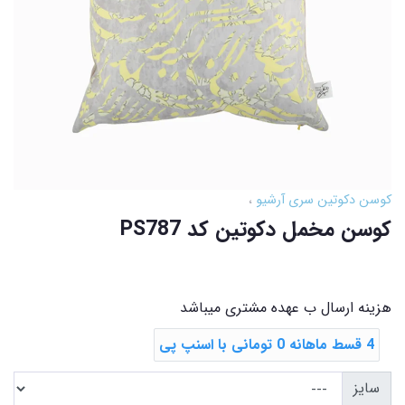
کوسن دکوتین سری آرشیو
کوسن مخمل دکوتین کد PS787
هزینه ارسال ب عهده مشتری میباشد
4 قسط ماهانه 0 تومانی با اسنپ ‌پی
سایز