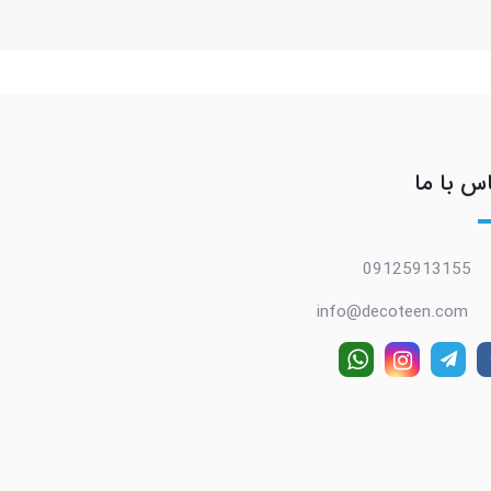
س با ما
09125913155
info@decoteen.com