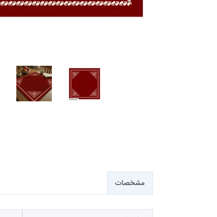
مشخصات