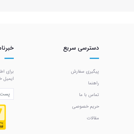
دسترسی سریع
خبرنام
پیگیری سفارش
برای اط
ایمیل خو
راهنما
تماس با ما
حریم خصوصی
مقالات