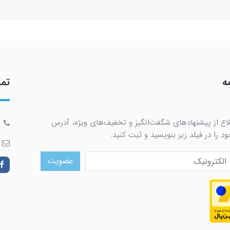
ه
تما
لاع از پیشنهادهای شگفت‌انگیز و تخفیف‌های ویژه، آدرس
د را در فیلد زیر بنویسید و ثبت کنید.
عضویت