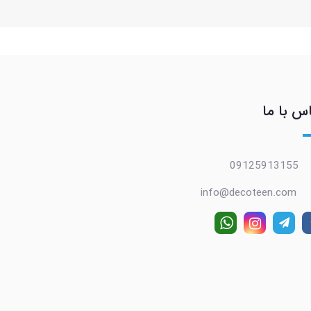
س با ما
09125913155
info@decoteen.com