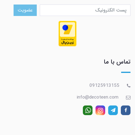
عضویت
تماس با ما
09125913155
info@decoteen.com