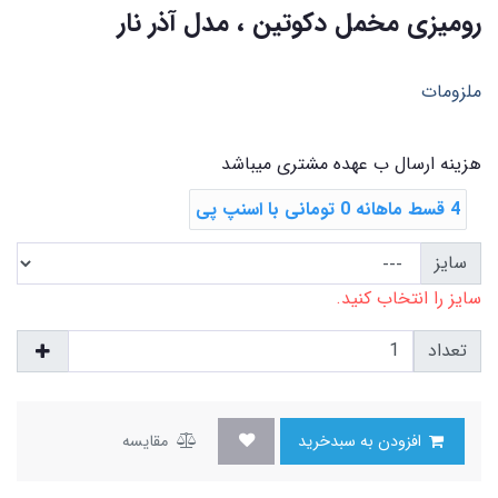
رومیزی مخمل دکوتین ، مدل آذر نار
ملزومات
هزینه ارسال ب عهده مشتری میباشد
4 قسط ماهانه 0 تومانی با اسنپ ‌پی
سایز
سایز را انتخاب کنید.
تعداد
افزودن به سبدخرید
مقایسه