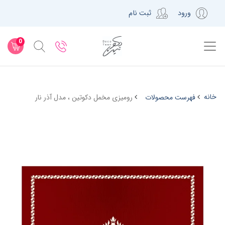
ورود
ثبت نام
0
خانه
فهرست محصولات
رومیزی مخمل دکوتین ، مدل آذر نار