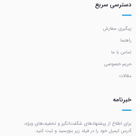
دسترسی سریع
پیگیری سفارش
راهنما
تماس با ما
حریم خصوصی
مقالات
خبرنامه
برای اطلاع از پیشنهادهای شگفت‌انگیز و تخفیف‌های ویژه،
آدرس ایمیل خود را در فیلد زیر بنویسید و ثبت کنید.