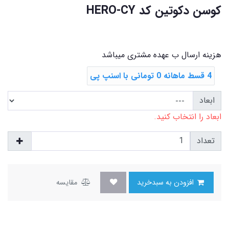
کوسن دکوتین کد HERO-CY
هزینه ارسال ب عهده مشتری میباشد
4 قسط ماهانه 0 تومانی با اسنپ ‌پی
ابعاد
ابعاد را انتخاب کنید.
تعداد
افزودن به سبدخرید
مقایسه