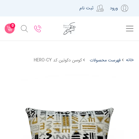
ورود
ثبت نام
0
خانه
فهرست محصولات
کوسن دکوتین کد HERO-CY