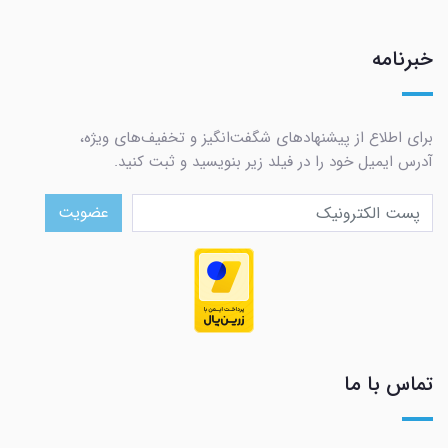
خبرنامه
برای اطلاع از پیشنهادهای شگفت‌انگیز و تخفیف‌های ویژه،
آدرس ایمیل خود را در فیلد زیر بنویسید و ثبت کنید.
عضویت
تماس با ما