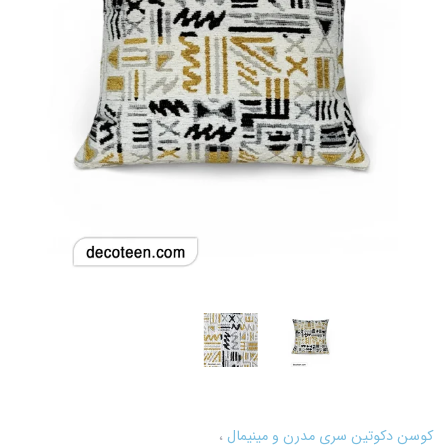
کوسن دکوتین سری مدرن و مینیمال