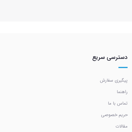
دسترسی سریع
پیگیری سفارش
راهنما
تماس با ما
حریم خصوصی
مقالات