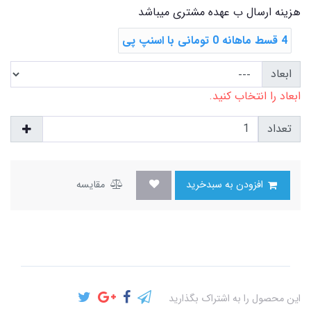
هزینه ارسال ب عهده مشتری میباشد
4 قسط ماهانه 0 تومانی با اسنپ ‌پی
ابعاد
ابعاد را انتخاب کنید.
تعداد
افزودن به سبدخرید
مقایسه
این محصول را به اشتراک بگذارید