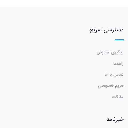
دسترسی سریع
پیگیری سفارش
راهنما
تماس با ما
حریم خصوصی
مقالات
خبرنامه