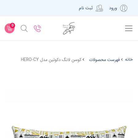
ورود
ثبت نام
0
خانه
فهرست محصولات
کوسن لانگ دکوتین مدل HERO-CY