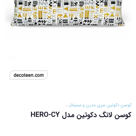
کوسن دکوتین سری مدرن و مینیمال
کوسن لانگ دکوتین مدل HERO-CY