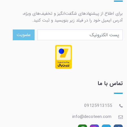
برای اطلاع از پیشنهادهای شگفت‌انگیز و تخفیف‌های ویژه،
آدرس ایمیل خود را در فیلد زیر بنویسید و ثبت کنید.
عضویت
تماس با ما
09125913155
info@decoteen.com