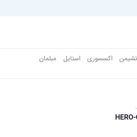
شیمن
اکسسوری
استایل
مبلمان