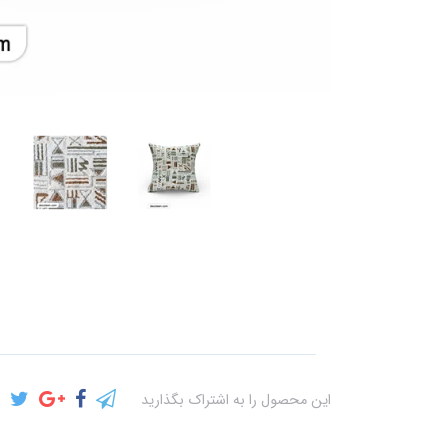
این محصول را به اشتراک بگذارید