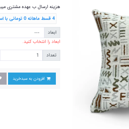
هزینه ارسال ب عهده مشتری میب
4 قسط ماهانه 0 تومانی با اسنپ ‌پی
ابعاد
ابعاد را انتخاب کنید.
تعداد
افزودن به سبدخرید