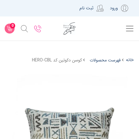
ورود
ثبت نام
0
خانه
فهرست محصولات
کوسن دکوتین کد HERO-CBL