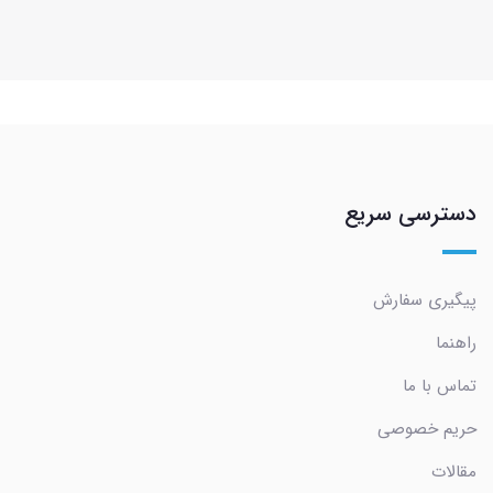
دسترسی سریع
پیگیری سفارش
راهنما
تماس با ما
حریم خصوصی
مقالات