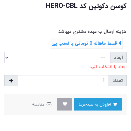
کوسن دکوتین کد HERO-CBL
هزینه ارسال ب عهده مشتری میباشد
4 قسط ماهانه 0 تومانی با اسنپ ‌پی
ابعاد
ابعاد را انتخاب کنید.
تعداد
افزودن به سبدخرید
مقایسه