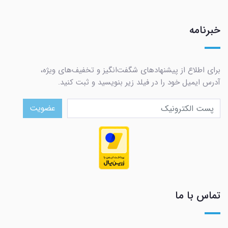
خبرنامه
برای اطلاع از پیشنهادهای شگفت‌انگیز و تخفیف‌های ویژه،
آدرس ایمیل خود را در فیلد زیر بنویسید و ثبت کنید.
عضویت
تماس با ما