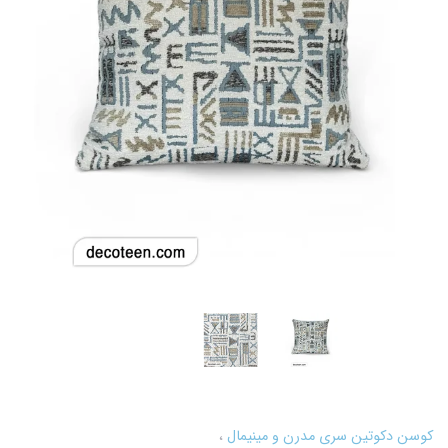
کوسن دکوتین سری مدرن و مینیمال