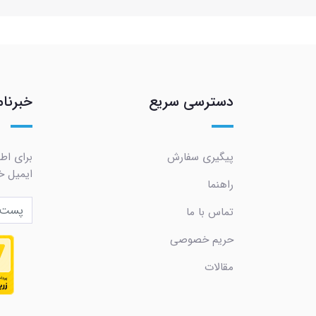
دسترسی سریع
خبرنام
پیگیری سفارش
برای اط
ایمیل خو
راهنما
تماس با ما
حریم خصوصی
مقالات