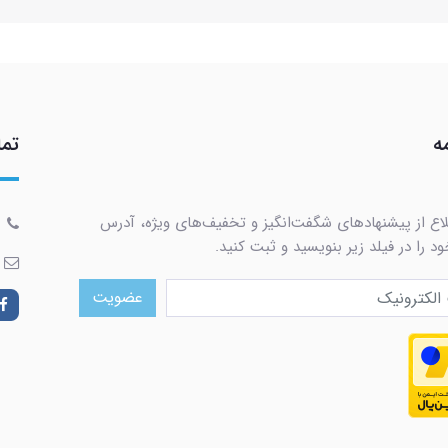
ه
تما
لاع از پیشنهادهای شگفت‌انگیز و تخفیف‌های ویژه، آدرس
د را در فیلد زیر بنویسید و ثبت کنید.
عضویت