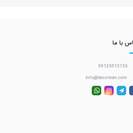
س با ما
09125913155
info@decoteen.com