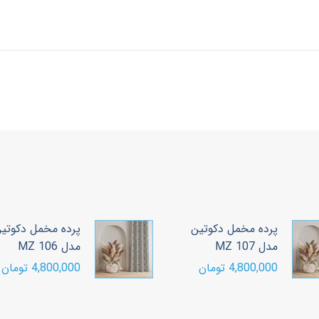
پرده مخمل دکوتین
پرده مخمل دکوتی
مدل MZ 107
مدل MZ 106
4,800,000 تومان
4,800,000 تومان