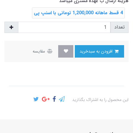
هزینه ارسال ب عهده مشتری میباشد
4 قسط ماهانه 1,200,000 تومانی با اسنپ ‌پی
تعداد
افزودن به سبدخرید
مقایسه
این محصول را به اشتراک بگذارید