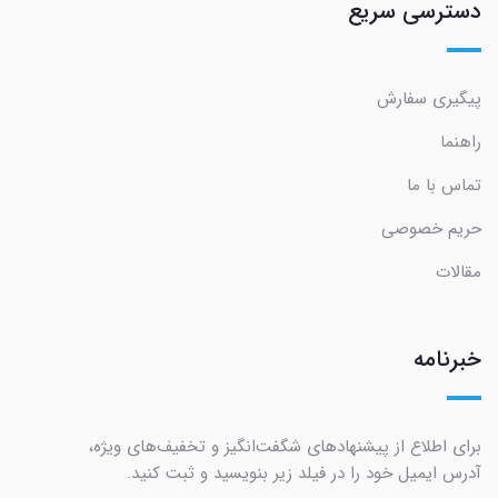
دسترسی سریع
پیگیری سفارش
راهنما
تماس با ما
حریم خصوصی
مقالات
خبرنامه
برای اطلاع از پیشنهادهای شگفت‌انگیز و تخفیف‌های ویژه،
آدرس ایمیل خود را در فیلد زیر بنویسید و ثبت کنید.