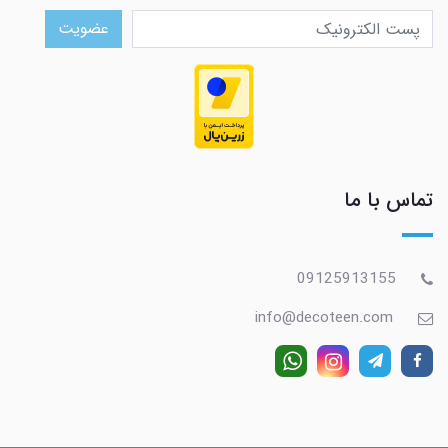
عضویت
تماس با ما
09125913155
info@decoteen.com