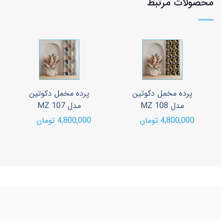
محصولات مرتبط
پرده مخمل دکوتین
پرده مخمل دکوتین
مدل MZ 108
مدل MZ 107
4,800,000 تومان
4,800,000 تومان