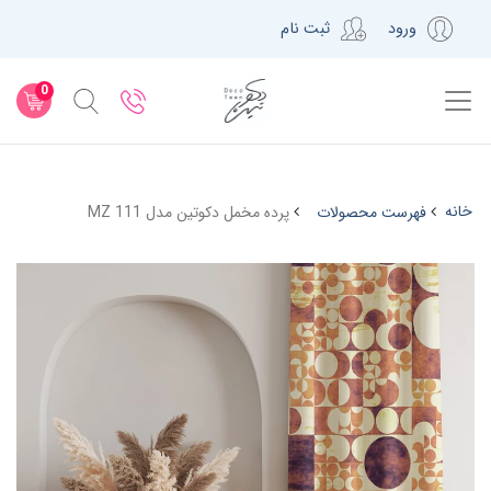
ورود
ثبت نام
0
خانه
فهرست محصولات
پرده مخمل دکوتین مدل MZ 111