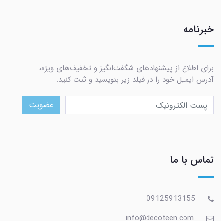
خبرنامه
برای اطلاع از پیشنهادهای شگفت‌انگیز و تخفیف‌های ویژه،
آدرس ایمیل خود را در فیلد زیر بنویسید و ثبت کنید.
عضویت
تماس با ما
09125913155
info@decoteen.com