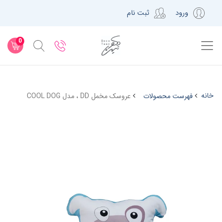
ورود
ثبت نام
0
خانه
فهرست محصولات
عروسک مخمل DD ، مدل COOL DOG