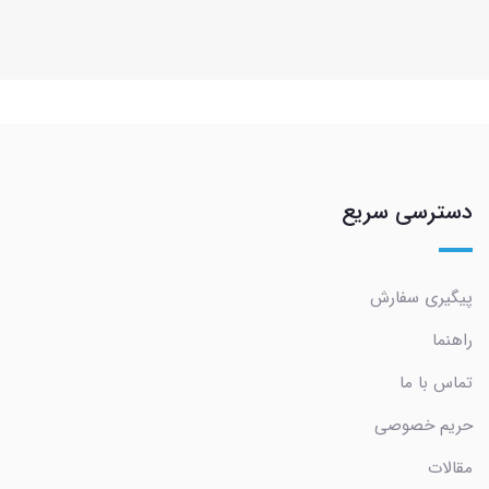
دسترسی سریع
پیگیری سفارش
راهنما
تماس با ما
حریم خصوصی
مقالات