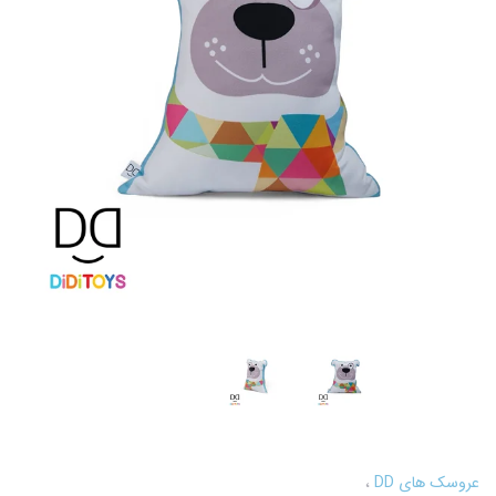
عروسک های DD