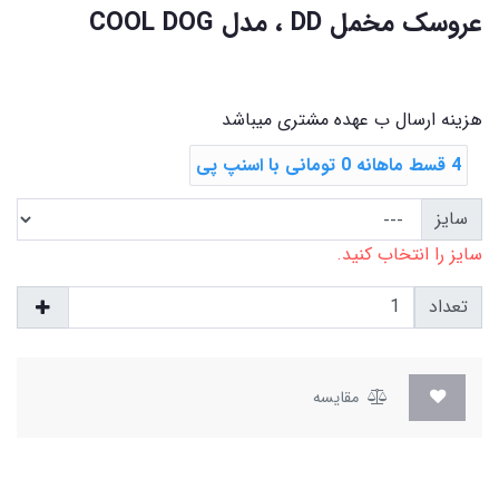
عروسک مخمل DD ، مدل COOL DOG
هزینه ارسال ب عهده مشتری میباشد
4 قسط ماهانه 0 تومانی با اسنپ ‌پی
سایز
سایز را انتخاب کنید.
تعداد
مقایسه