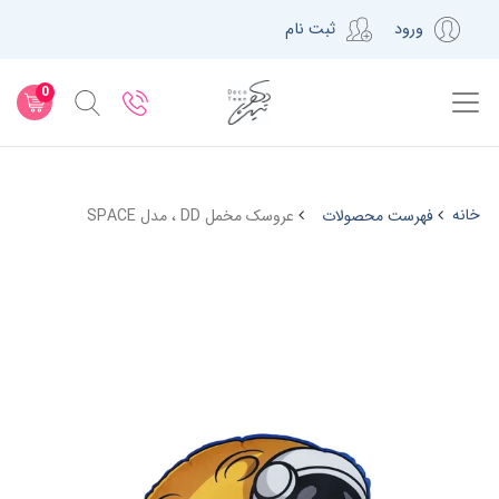
ورود
ثبت نام
0
خانه
فهرست محصولات
عروسک مخمل DD ، مدل SPACE