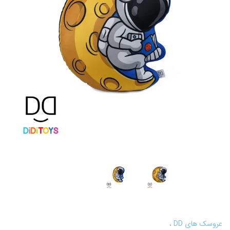
عروسک های DD