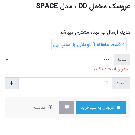
عروسک مخمل DD ، مدل SPACE
هزینه ارسال ب عهده مشتری میباشد
4 قسط ماهانه 0 تومانی با اسنپ ‌پی
سایز
سایز را انتخاب کنید.
تعداد
افزودن به سبدخرید
مقایسه