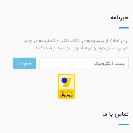
خبرنامه
برای اطلاع از پیشنهادهای شگفت‌انگیز و تخفیف‌های ویژه،
آدرس ایمیل خود را در فیلد زیر بنویسید و ثبت کنید.
عضویت
تماس با ما