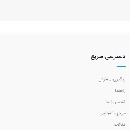
دسترسی سریع
پیگیری سفارش
راهنما
تماس با ما
حریم خصوصی
مقالات