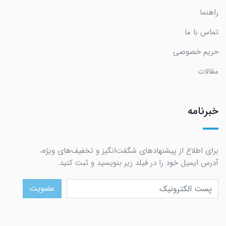
راهنما
تماس با ما
حریم خصوصی
مقالات
خبرنامه
برای اطلاع از پیشنهادهای شگفت‌انگیز و تخفیف‌های ویژه،
آدرس ایمیل خود را در فیلد زیر بنویسید و ثبت کنید.
عضویت