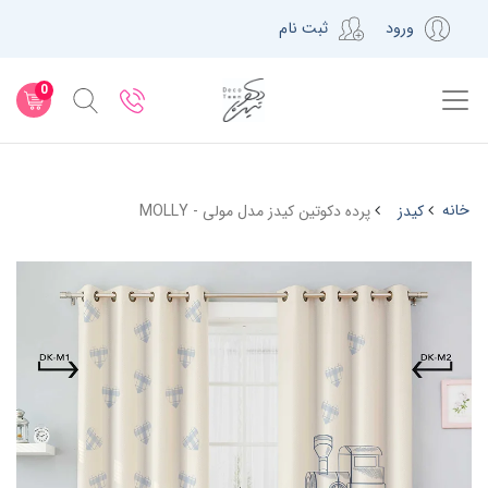
ورود
ثبت نام
0
خانه
کیدز
پرده دکوتین کیدز مدل مولی - MOLLY