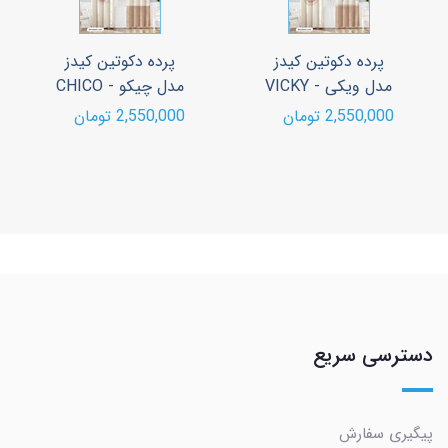
پرده دکوتین کیدز
پرده دکوتین کیدز
مدل ویکی - VICKY
مدل چیکو - CHICO
2,550,000 تومان
2,550,000 تومان
دسترسی سریع
پیگیری سفارش