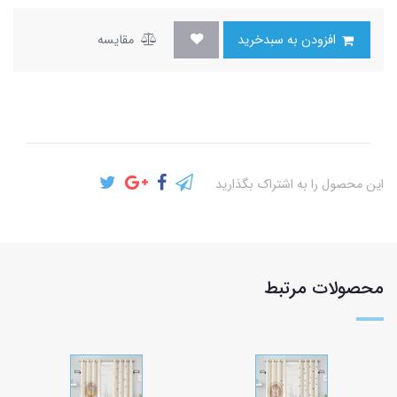
افزودن به سبدخرید
مقایسه
این محصول را به اشتراک بگذارید
محصولات مرتبط