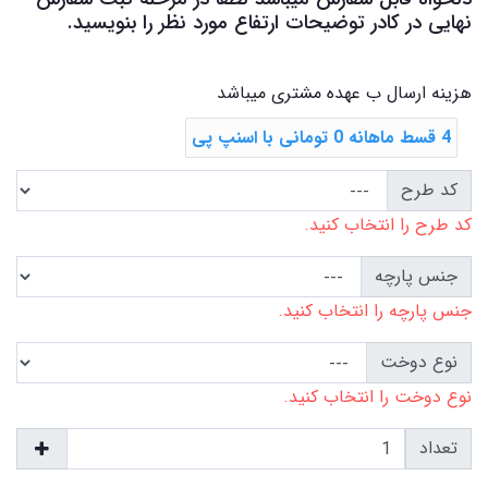
نهایی در کادر توضیحات ارتفاع مورد نظر را بنویسید.
هزینه ارسال ب عهده مشتری میباشد
4 قسط ماهانه 0 تومانی با اسنپ ‌پی
کد طرح
کد طرح را انتخاب کنید.
جنس پارچه
جنس پارچه را انتخاب کنید.
نوع دوخت
نوع دوخت را انتخاب کنید.
تعداد