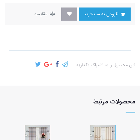
افزودن به سبدخرید
مقایسه
این محصول را به اشتراک بگذارید
محصولات مرتبط