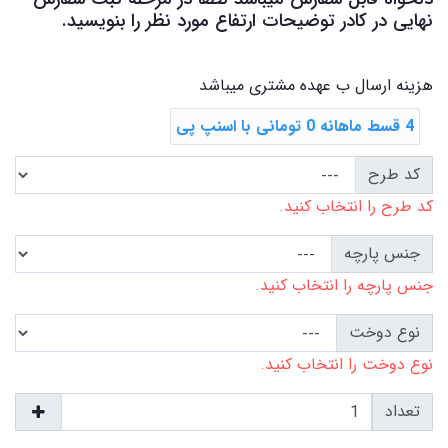
نهایی در کادر توضیحات ارتفاع مورد نظر را بنویسید.
هزینه ارسال ب عهده مشتری میباشد
4 قسط ماهانه 0 تومانی با اسنپ ‌پی
کد طرح
کد طرح را انتخاب کنید.
جنس پارچه
جنس پارچه را انتخاب کنید.
نوع دوخت
نوع دوخت را انتخاب کنید.
تعداد