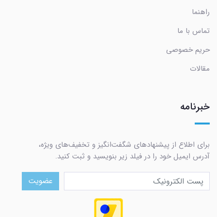
راهنما
تماس با ما
حریم خصوصی
مقالات
خبرنامه
برای اطلاع از پیشنهادهای شگفت‌انگیز و تخفیف‌های ویژه،
آدرس ایمیل خود را در فیلد زیر بنویسید و ثبت کنید.
عضویت