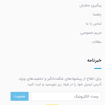
پیگیری سفارش
راهنما
تماس با ما
حریم خصوصی
مقالات
خبرنامه
برای اطلاع از پیشنهادهای شگفت‌انگیز و تخفیف‌های ویژه،
آدرس ایمیل خود را در فیلد زیر بنویسید و ثبت کنید.
عضویت