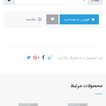
تعداد
افزودن به سبدخرید
مقایسه
این محصول را به اشتراک بگذارید
محصولات مرتبط