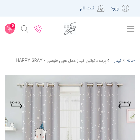
ورود
ثبت نام
0
خانه
کیدز
پرده دکوتین کیدز مدل هپی طوسی - HAPPY GRAY