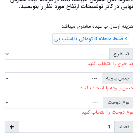
نهایی در کادر توضیحات ارتفاع مورد نظر را بنویسید.
هزینه ارسال ب عهده مشتری میباشد
4 قسط ماهانه 0 تومانی با اسنپ ‌پی
کد طرح
کد طرح را انتخاب کنید.
جنس پارچه
جنس پارچه را انتخاب کنید.
نوع دوخت
نوع دوخت را انتخاب کنید.
تعداد