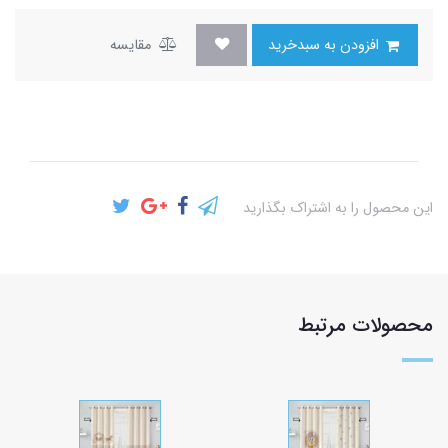
افزودن به سبدخرید
مقایسه
این محصول را به اشتراک بگذارید
محصولات مرتبط