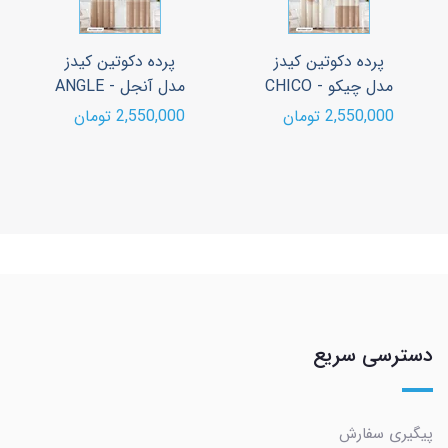
پرده دکوتین کیدز
پرده دکوتین کیدز
مدل چیکو - CHICO
مدل آنجل - ANGLE
2,550,000 تومان
2,550,000 تومان
دسترسی سریع
پیگیری سفارش