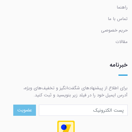
راهنما
تماس با ما
حریم خصوصی
مقالات
خبرنامه
برای اطلاع از پیشنهادهای شگفت‌انگیز و تخفیف‌های ویژه،
آدرس ایمیل خود را در فیلد زیر بنویسید و ثبت کنید.
عضویت